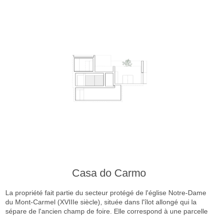
Casa do Carmo
La propriété fait partie du secteur protégé de l'église Notre-Dame
du Mont-Carmel (XVIIIe siècle), située dans l'îlot allongé qui la
sépare de l'ancien champ de foire. Elle correspond à une parcelle