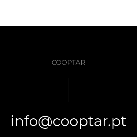
COOPTAR
info@cooptar.pt