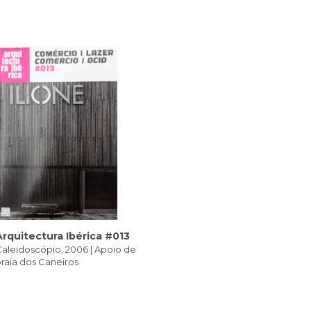
Arquitectura Ibérica #013
aleidoscópio, 2006 | Apoio de
raia dos Caneiros