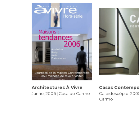
Architectures À Vivre
Casas Contempo
Junho, 2006 | Casa do Carmo
Caleidoscópio, 2005
Carmo