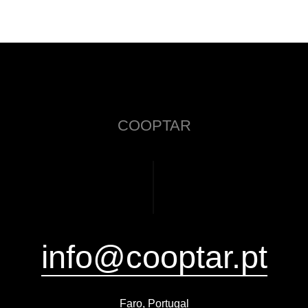
COOPTAR
info@cooptar.pt
Faro, Portugal