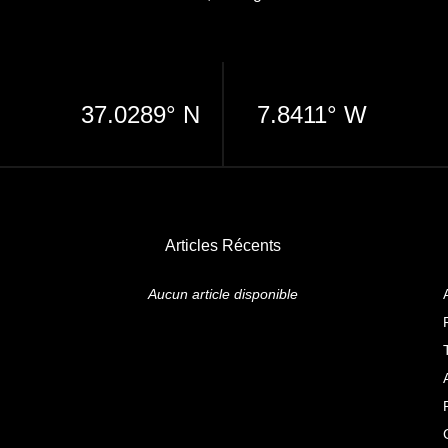
37.0289° N
7.8411° W
Articles Récents
Aucun article disponible