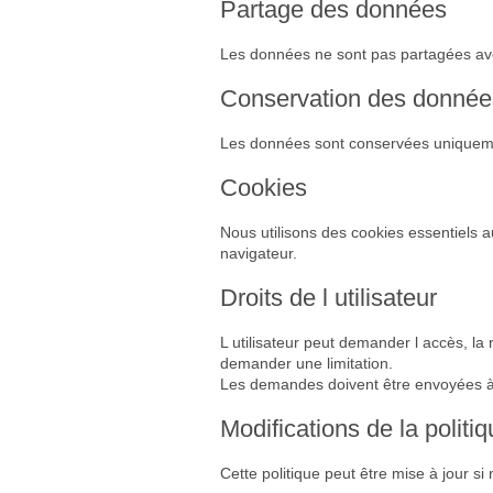
Partage des données
Les données ne sont pas partagées avec d
Conservation des donnée
Les données sont conservées uniquemen
Cookies
Nous utilisons des cookies essentiels a
navigateur.
Droits de l utilisateur
L utilisateur peut demander l accès, la
demander une limitation.
Les demandes doivent être envoyées 
Modifications de la politi
Cette politique peut être mise à jour si