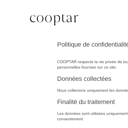
cooptar
Politique de confidentialit
COOPTAR respecte la vie privée de tous
personnelles fournies sur ce site.
Données collectées
Nous collectons uniquement les données 
Finalité du traitement
Les données sont utilisées uniquement
consentement.