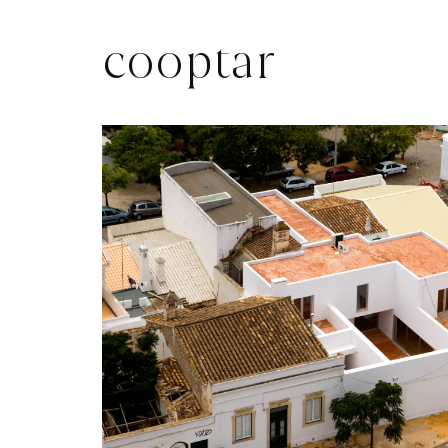
cooptar