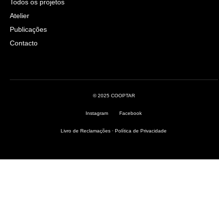
Todos os projetos
Atelier
Publicações
Contacto
© 2025 COOPTAR
Instagram
Facebook
Livro de Reclamações
·
Política de Privacidade