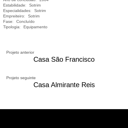
Estabilidade:
Sotrim
Especialidades:
Sotrim
Empreiteiro:
Sotrim
Fase:
Concluído
Tipologia:
Equipamento
Projeto anterior
Casa São Francisco
Projeto seguinte
Casa Almirante Reis