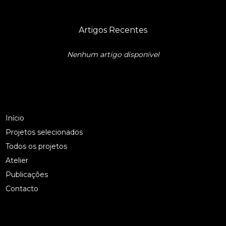
Artigos Recentes
Nenhum artigo disponível
Início
Projetos selecionados
Todos os projetos
Atelier
Publicações
Contacto